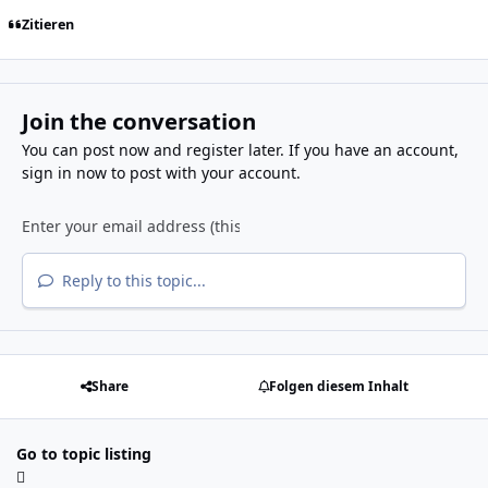
Zitieren
Join the conversation
You can post now and register later. If you have an account,
sign in now
to post with your account.
Reply to this topic...
Share
Folgen diesem Inhalt
Go to topic listing