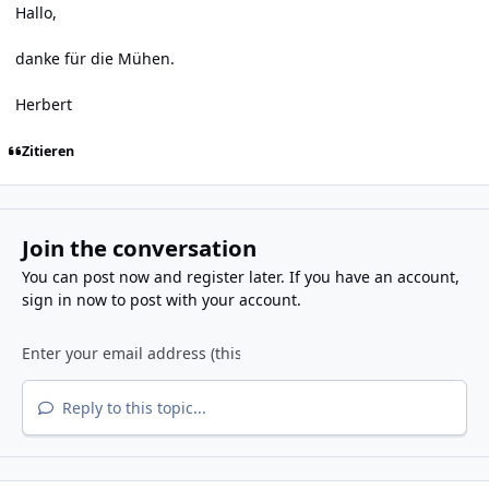
Hallo,
danke für die Mühen.
Herbert
Zitieren
Join the conversation
You can post now and register later. If you have an account,
sign in now
to post with your account.
Reply to this topic...