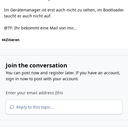
Im Gerätemanager ist erst auch nicht zu sehen, im Bootloader
taucht er auch nicht auf.
@TF: Ihr bekommt eine Mail von mir...
Zitieren
Join the conversation
You can post now and register later. If you have an account,
sign in now
to post with your account.
Reply to this topic...