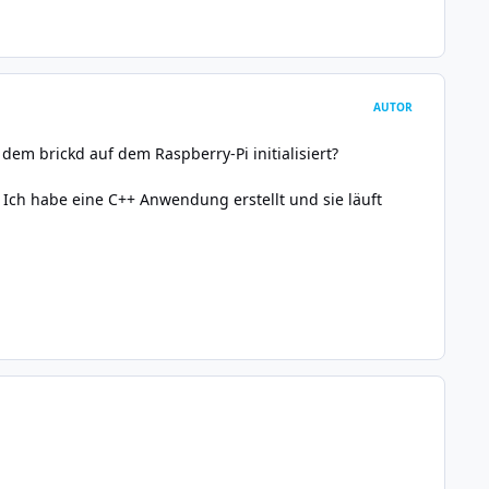
AUTOR
em brickd auf dem Raspberry-Pi initialisiert?
Ich habe eine C++ Anwendung erstellt und sie läuft