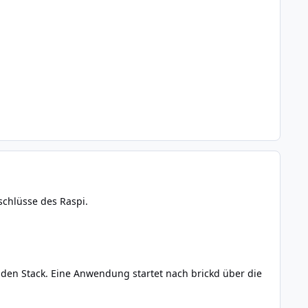
chlüsse des Raspi.
t den Stack. Eine Anwendung startet nach brickd über die