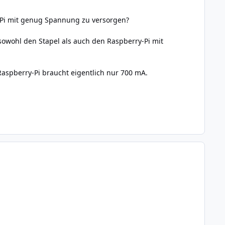
-Pi mit genug Spannung zu versorgen?
sowohl den Stapel als auch den Raspberry-Pi mit
spberry-Pi braucht eigentlich nur 700 mA.