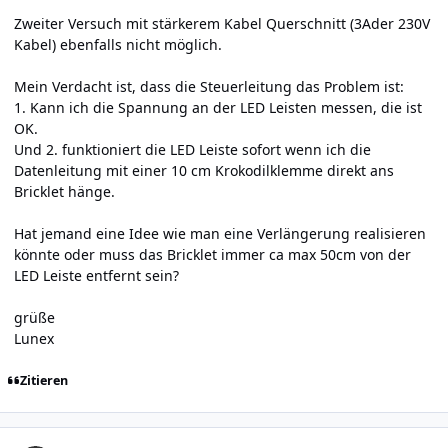
Zweiter Versuch mit stärkerem Kabel Querschnitt (3Ader 230V
Kabel) ebenfalls nicht möglich.
Mein Verdacht ist, dass die Steuerleitung das Problem ist:
1. Kann ich die Spannung an der LED Leisten messen, die ist
OK.
Und 2. funktioniert die LED Leiste sofort wenn ich die
Datenleitung mit einer 10 cm Krokodilklemme direkt ans
Bricklet hänge.
Hat jemand eine Idee wie man eine Verlängerung realisieren
könnte oder muss das Bricklet immer ca max 50cm von der
LED Leiste entfernt sein?
grüße
Lunex
Zitieren