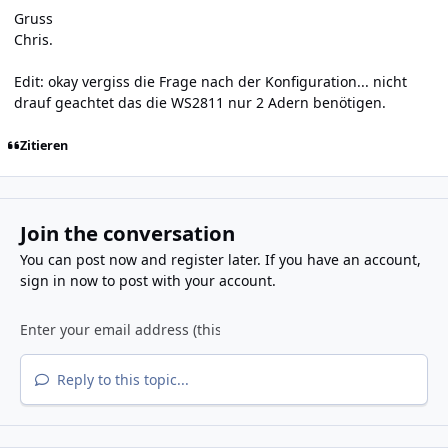
Gruss
Chris.
Edit: okay vergiss die Frage nach der Konfiguration... nicht
drauf geachtet das die WS2811 nur 2 Adern benötigen.
Zitieren
Join the conversation
You can post now and register later. If you have an account,
sign in now
to post with your account.
Reply to this topic...