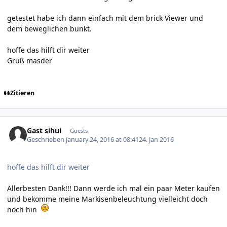
getestet habe ich dann einfach mit dem brick Viewer und
dem beweglichen bunkt.
hoffe das hilft dir weiter
Gruß masder
Zitieren
Gast sihui
Guests
Geschrieben
January 24, 2016 at 08:41
24. Jan 2016
hoffe das hilft dir weiter
Allerbesten Dank!!! Dann werde ich mal ein paar Meter kaufen
und bekomme meine Markisenbeleuchtung vielleicht doch
noch hin