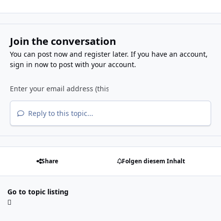
Join the conversation
You can post now and register later. If you have an account,
sign in now
to post with your account.
Reply to this topic...
Share
Folgen diesem Inhalt
Go to topic listing