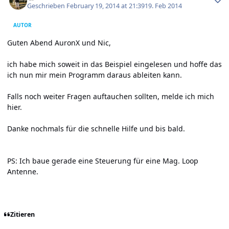
Geschrieben
February 19, 2014 at 21:39
19. Feb 2014
AUTOR
Guten Abend AuronX und Nic,
ich habe mich soweit in das Beispiel eingelesen und hoffe das
ich nun mir mein Programm daraus ableiten kann.
Falls noch weiter Fragen auftauchen sollten, melde ich mich
hier.
Danke nochmals für die schnelle Hilfe und bis bald.
PS: Ich baue gerade eine Steuerung für eine Mag. Loop
Antenne.
Zitieren