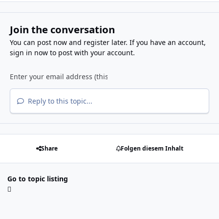
Join the conversation
You can post now and register later. If you have an account,
sign in now
to post with your account.
Reply to this topic...
Share
Folgen diesem Inhalt
Go to topic listing