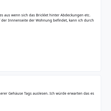
 es aus wenn sich das Bricklet hinter Abdeckungen etc.
f der Innnenseite der Wohnung befindet, kann ich durch
nserer Gehäuse Tags auslesen. Ich würde erwarten das es