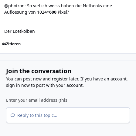
@photron: So viel ich weiss haben die Netbooks eine
Aufloesung von 1024*
600
Pixel?
Der Loetkolben
Zitieren
Join the conversation
You can post now and register later. If you have an account,
sign in now
to post with your account.
Reply to this topic...