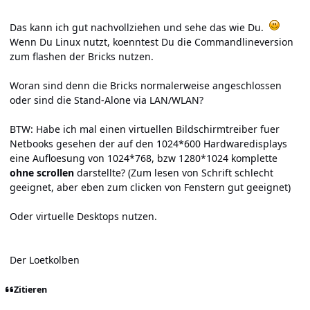
Das kann ich gut nachvollziehen und sehe das wie Du.
Wenn Du Linux nutzt, koenntest Du die
Commandlineversion
zum flashen der Bricks nutzen.
Woran sind denn die Bricks normalerweise angeschlossen
oder sind die Stand-Alone via LAN/WLAN?
BTW: Habe ich mal einen virtuellen Bildschirmtreiber fuer
Netbooks gesehen der auf den 1024*600 Hardwaredisplays
eine Aufloesung von 1024*768, bzw 1280*1024 komplette
ohne scrollen
darstellte? (Zum lesen von Schrift schlecht
geeignet, aber eben zum clicken von Fenstern gut geeignet)
Oder virtuelle Desktops nutzen.
Der Loetkolben
Zitieren