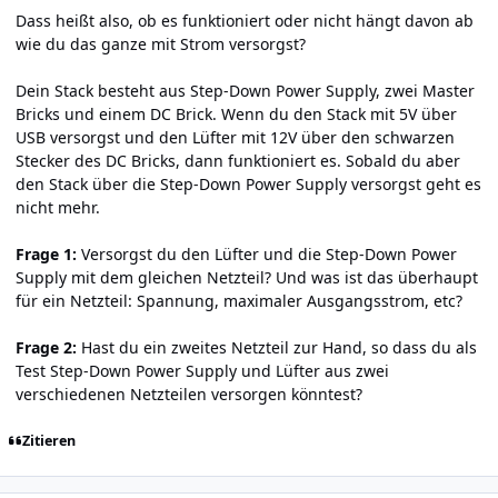
Dass heißt also, ob es funktioniert oder nicht hängt davon ab
wie du das ganze mit Strom versorgst?
Dein Stack besteht aus Step-Down Power Supply, zwei Master
Bricks und einem DC Brick. Wenn du den Stack mit 5V über
USB versorgst und den Lüfter mit 12V über den schwarzen
Stecker des DC Bricks, dann funktioniert es. Sobald du aber
den Stack über die Step-Down Power Supply versorgst geht es
nicht mehr.
Frage 1:
Versorgst du den Lüfter und die Step-Down Power
Supply mit dem gleichen Netzteil? Und was ist das überhaupt
für ein Netzteil: Spannung, maximaler Ausgangsstrom, etc?
Frage 2:
Hast du ein zweites Netzteil zur Hand, so dass du als
Test Step-Down Power Supply und Lüfter aus zwei
verschiedenen Netzteilen versorgen könntest?
Zitieren