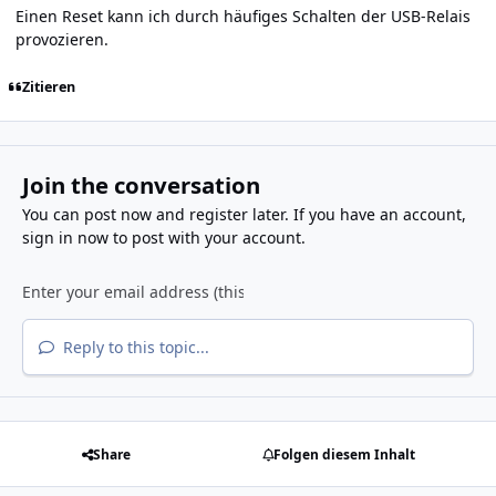
Einen Reset kann ich durch häufiges Schalten der USB-Relais
provozieren.
Zitieren
Join the conversation
You can post now and register later. If you have an account,
sign in now
to post with your account.
Reply to this topic...
Share
Folgen diesem Inhalt