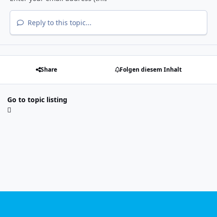
Reply to this topic...
Share
Folgen diesem Inhalt
Go to topic listing