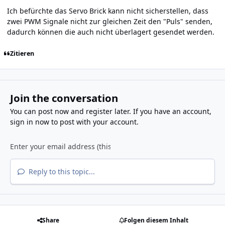
Ich befürchte das Servo Brick kann nicht sicherstellen, dass
zwei PWM Signale nicht zur gleichen Zeit den "Puls" senden,
dadurch können die auch nicht überlagert gesendet werden.
Zitieren
Join the conversation
You can post now and register later. If you have an account,
sign in now
to post with your account.
Reply to this topic...
Share
Folgen diesem Inhalt