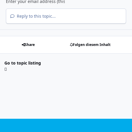
Reply to this topic...
Share
Folgen diesem Inhalt
Go to topic listing