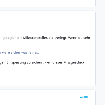
gsregler, die Mikrocontroller, etc. zerlegt. Wenn du sehr
 wäre sicher was feines.
gen Einspeisung zu sichern, weil dieses Missgeschick
AUTOR