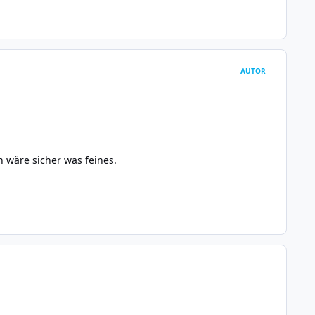
AUTOR
 wäre sicher was feines.