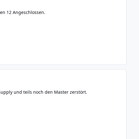
en 12 Angeschlossen.
upply und teils noch den Master zerstört.