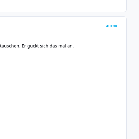
AUTOR
tauschen. Er guckt sich das mal an.