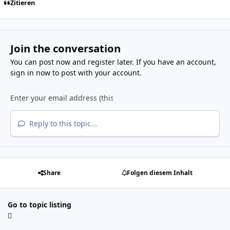
Zitieren
Join the conversation
You can post now and register later. If you have an account,
sign in now
to post with your account.
Reply to this topic...
Share
Folgen diesem Inhalt
Go to topic listing