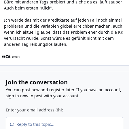
Büro mit anderen Tags probiert und siehe da es läuft sauber.
Auch beim ersten "Klick".
Ich werde das mit der Kreditkarte auf jeden Fall noch einmal
probieren und die Variablen global erreichbar machen, auch
wenn ich aktuell glaube, dass das Problem eher durch die KK
verursacht wurde. Sonst würde es gefühlt nicht mit dem
anderen Tag reibungslos laufen.
Zitieren
Join the conversation
You can post now and register later. If you have an account,
sign in now
to post with your account.
Reply to this topic...