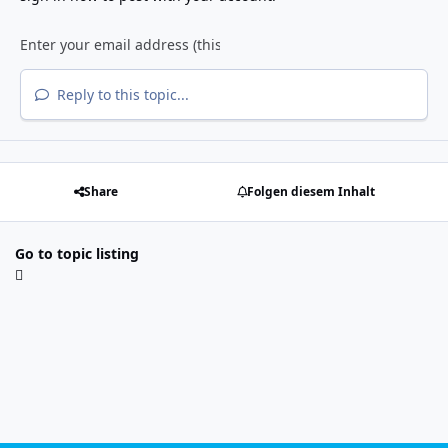
Reply to this topic...
Share
Folgen diesem Inhalt
Go to topic listing