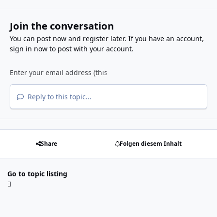
Join the conversation
You can post now and register later. If you have an account,
sign in now
to post with your account.
Reply to this topic...
Share
Folgen diesem Inhalt
Go to topic listing