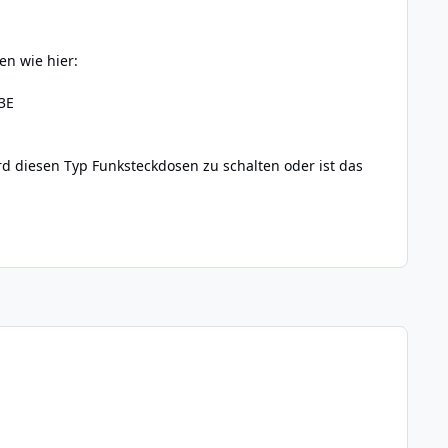
en wie hier:
3E
rd diesen Typ Funksteckdosen zu schalten oder ist das