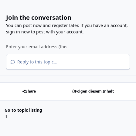
Join the conversation
You can post now and register later. If you have an account,
sign in now
to post with your account.
Reply to this topic...
Share
Folgen diesem Inhalt
Go to topic listing