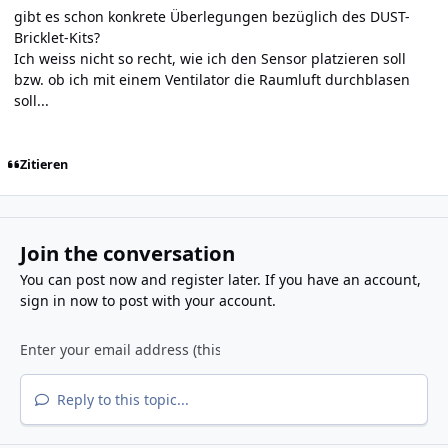
gibt es schon konkrete Überlegungen bezüglich des DUST-
Bricklet-Kits?
Ich weiss nicht so recht, wie ich den Sensor platzieren soll
bzw. ob ich mit einem Ventilator die Raumluft durchblasen
soll...
Zitieren
Join the conversation
You can post now and register later. If you have an account,
sign in now
to post with your account.
Reply to this topic...