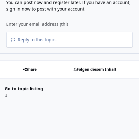
You can post now and register later. If you have an account,
sign in now
to post with your account.
Reply to this topic...
Share
Folgen diesem Inhalt
Go to topic listing