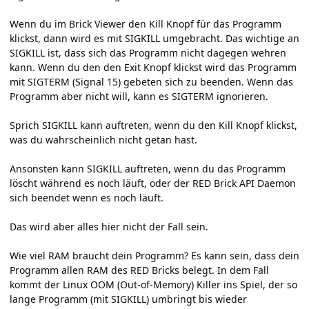
Wenn du im Brick Viewer den Kill Knopf für das Programm
klickst, dann wird es mit SIGKILL umgebracht. Das wichtige an
SIGKILL ist, dass sich das Programm nicht dagegen wehren
kann. Wenn du den den Exit Knopf klickst wird das Programm
mit SIGTERM (Signal 15) gebeten sich zu beenden. Wenn das
Programm aber nicht will, kann es SIGTERM ignorieren.
Sprich SIGKILL kann auftreten, wenn du den Kill Knopf klickst,
was du wahrscheinlich nicht getan hast.
Ansonsten kann SIGKILL auftreten, wenn du das Programm
löscht während es noch läuft, oder der RED Brick API Daemon
sich beendet wenn es noch läuft.
Das wird aber alles hier nicht der Fall sein.
Wie viel RAM braucht dein Programm? Es kann sein, dass dein
Programm allen RAM des RED Bricks belegt. In dem Fall
kommt der Linux OOM (Out-of-Memory) Killer ins Spiel, der so
lange Programm (mit SIGKILL) umbringt bis wieder