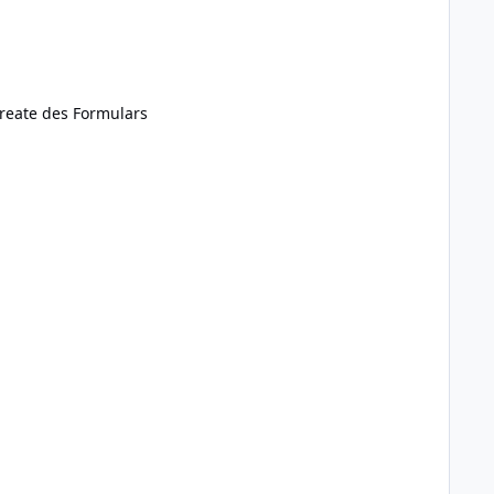
Create des Formulars