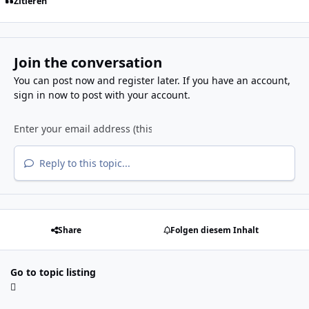
Zitieren
Join the conversation
You can post now and register later. If you have an account,
sign in now
to post with your account.
Reply to this topic...
Share
Folgen diesem Inhalt
Go to topic listing