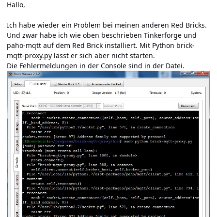
Hallo,
Ich habe wieder ein Problem bei meinen anderen Red Bricks.
Und zwar habe ich wie oben beschrieben Tinkerforge und
paho-mqtt auf dem Red Brick installiert. Mit Python brick-
mqtt-proxy.py lässt er sich aber nicht starten.
Die Fehlermeldungen in der Console sind in der Datei.