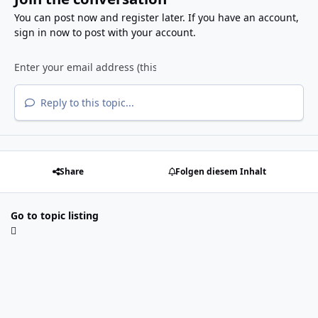
You can post now and register later. If you have an account,
sign in now
to post with your account.
Reply to this topic...
Share
Folgen diesem Inhalt
Go to topic listing