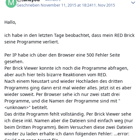
Geschrieben
November 11, 2015 at 18:24
11. Nov 2015
Hallo,
ich habe in den letzten Tage beobachtet, dass mein RED Brick
seine Programme verliert.
Per IP habe ich über den Browser eine 500 Fehler Seite
gesehen.
Per Brick Viewer konnte ich noch die Programme abfragen,
aber auch hier teils bizarre Reaktionen vom RED.
Nach einem Neustart und wieder Hochladen des dritten
Programms ging dann erst mal wieder alles. Jetzt ist es aber
wieder soweit. Per Browser sehe ich nur zwei statt drei
Programme, und die Namen der Programme sind mit "
<unknown>" betitelt.
Das dritte Programm fehlt vollständig. Per Brick Viewer sehe
ich diese inkl. Namen aber die Dateien sind einfach weg (nur
beim Dritten Programm). Beim Versuchen diese zwei Dateien
wieder zu laden erhalte ich dann folgenden Fehler: ...error: