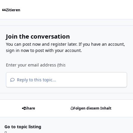
Zitieren
Join the conversation
You can post now and register later. If you have an account,
sign in now
to post with your account.
Reply to this topic...
Share
Folgen diesem Inhalt
Go to topic listing