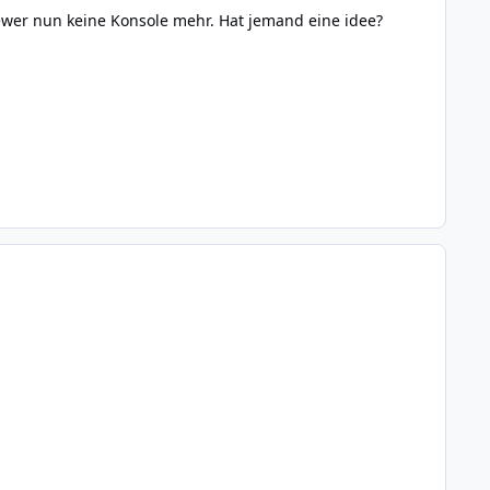
ewer nun keine Konsole mehr. Hat jemand eine idee?