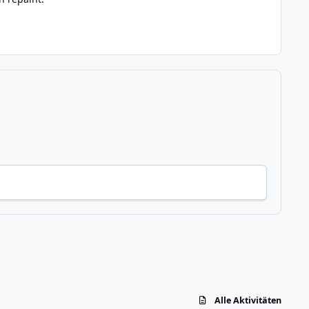
Alle Aktivitäten