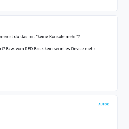
 meinst du das mit "keine Konsole mehr"?
rt? Bzw. vom RED Brick kein serielles Device mehr
AUTOR