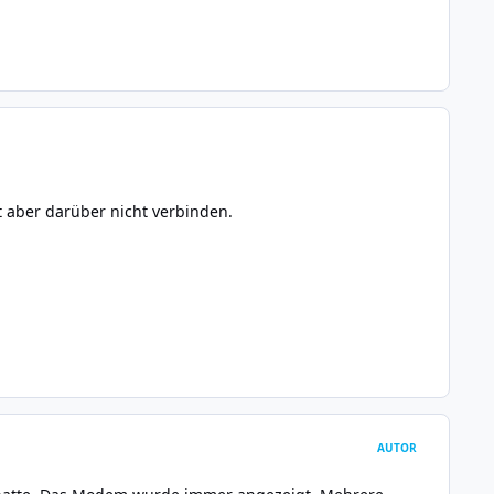
t aber darüber nicht verbinden.
AUTOR