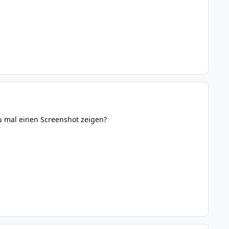
u mal einen Screenshot zeigen?