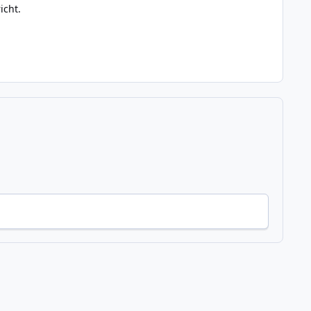
icht.