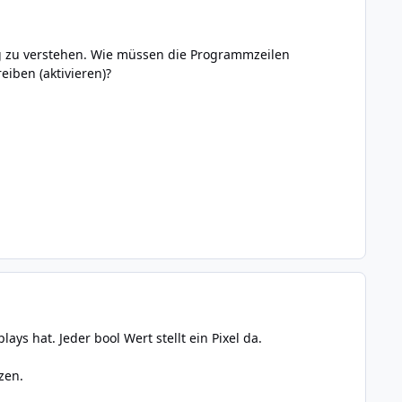
ig zu verstehen. Wie müssen die Programmzeilen
eiben (aktivieren)?
ays hat. Jeder bool Wert stellt ein Pixel da.
zen.