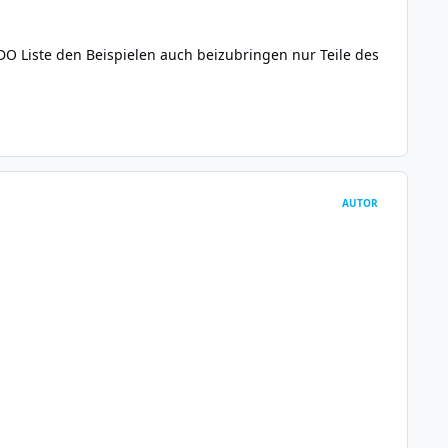
O Liste den Beispielen auch beizubringen nur Teile des
AUTOR