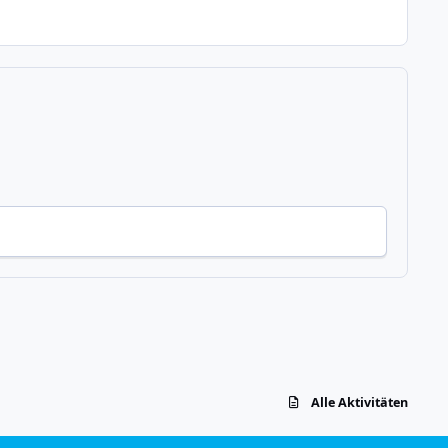
Alle Aktivitäten