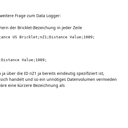
weitere Frage zum Data Logger:
hern der Bricklet-Bezeichung in jeder Zeile
a ja über die ID nZ1 ja bereits eindeutig spezifiziert ist,
s sich handelt und so ein unnötiges Datenvolumen vermieden
re eine kürzere Bezeichnung als