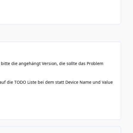
l bitte die angehängt Version, die sollte das Problem
uf die TODO Liste bei dem statt Device Name und Value