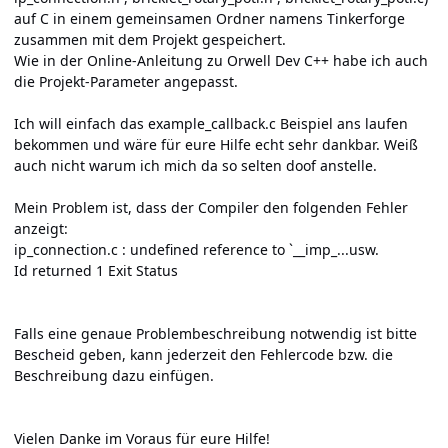
auf C in einem gemeinsamen Ordner namens Tinkerforge
zusammen mit dem Projekt gespeichert.
Wie in der Online-Anleitung zu Orwell Dev C++ habe ich auch
die Projekt-Parameter angepasst.
Ich will einfach das example_callback.c Beispiel ans laufen
bekommen und wäre für eure Hilfe echt sehr dankbar. Weiß
auch nicht warum ich mich da so selten doof anstelle.
Mein Problem ist, dass der Compiler den folgenden Fehler
anzeigt:
ip_connection.c : undefined reference to `__imp_...usw.
Id returned 1 Exit Status
Falls eine genaue Problembeschreibung notwendig ist bitte
Bescheid geben, kann jederzeit den Fehlercode bzw. die
Beschreibung dazu einfügen.
Vielen Danke im Voraus für eure Hilfe!