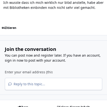
Ich wusste dass ich mich wirklich nur blöd anstelle, habe aber
mit Bibliotheken einbinden noch nicht sehr viel gemacht.
Zitieren
Join the conversation
You can post now and register later. If you have an account,
sign in now
to post with your account.
Reply to this topic...