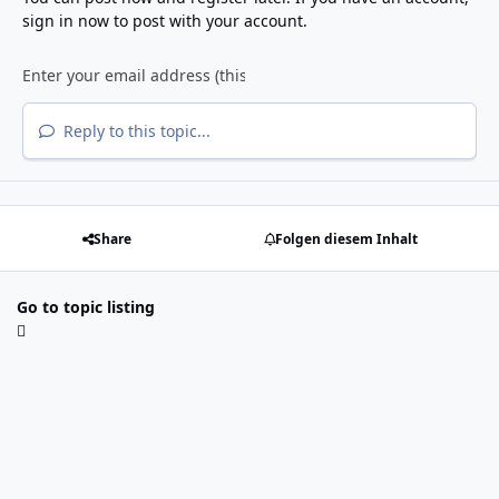
sign in now
to post with your account.
Reply to this topic...
Share
Folgen diesem Inhalt
Go to topic listing