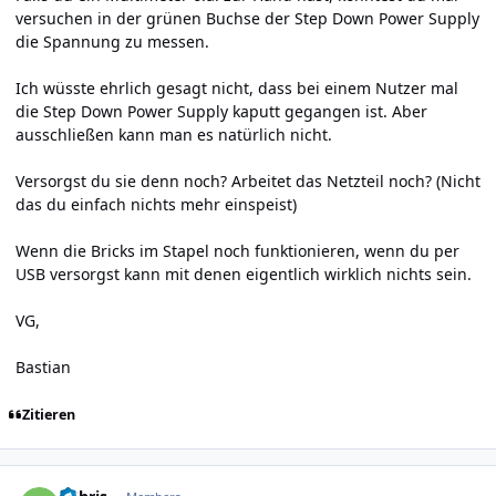
versuchen in der grünen Buchse der Step Down Power Supply
die Spannung zu messen.
Ich wüsste ehrlich gesagt nicht, dass bei einem Nutzer mal
die Step Down Power Supply kaputt gegangen ist. Aber
ausschließen kann man es natürlich nicht.
Versorgst du sie denn noch? Arbeitet das Netzteil noch? (Nicht
das du einfach nichts mehr einspeist)
Wenn die Bricks im Stapel noch funktionieren, wenn du per
USB versorgst kann mit denen eigentlich wirklich nichts sein.
VG,
Bastian
Zitieren
Author stats