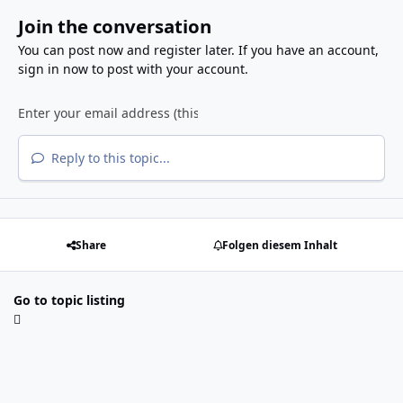
Join the conversation
You can post now and register later. If you have an account,
sign in now
to post with your account.
Reply to this topic...
Share
Folgen diesem Inhalt
Go to topic listing