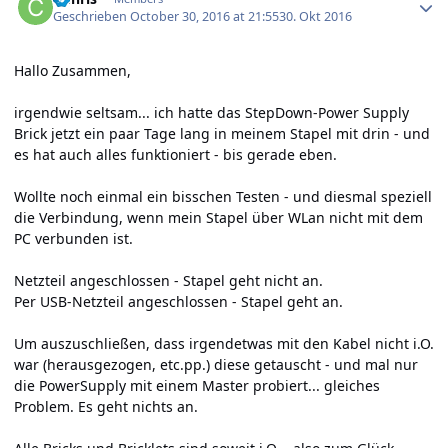
Geschrieben
October 30, 2016 at 21:55
30. Okt 2016
Hallo Zusammen,
irgendwie seltsam... ich hatte das StepDown-Power Supply
Brick jetzt ein paar Tage lang in meinem Stapel mit drin - und
es hat auch alles funktioniert - bis gerade eben.
Wollte noch einmal ein bisschen Testen - und diesmal speziell
die Verbindung, wenn mein Stapel über WLan nicht mit dem
PC verbunden ist.
Netzteil angeschlossen - Stapel geht nicht an.
Per USB-Netzteil angeschlossen - Stapel geht an.
Um auszuschließen, dass irgendetwas mit den Kabel nicht i.O.
war (herausgezogen, etc.pp.) diese getauscht - und mal nur
die PowerSupply mit einem Master probiert... gleiches
Problem. Es geht nichts an.