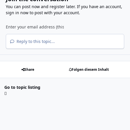
You can post now and register later. If you have an account,
sign in now
to post with your account.
Reply to this topic...
Share
Folgen diesem Inhalt
Go to topic listing