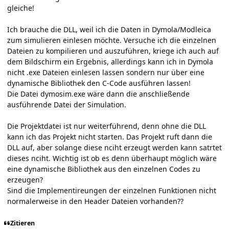
gleiche!
Ich brauche die DLL, weil ich die Daten in Dymola/Modleica
zum simulieren einlesen möchte. Versuche ich die einzelnen
Dateien zu kompilieren und auszuführen, kriege ich auch auf
dem Bildschirm ein Ergebnis, allerdings kann ich in Dymola
nicht .exe Dateien einlesen lassen sondern nur über eine
dynamische Bibliothek den C-Code ausführen lassen!
Die Datei dymosim.exe wäre dann die anschließende
ausführende Datei der Simulation.
Die Projektdatei ist nur weiterführend, denn ohne die DLL
kann ich das Projekt nicht starten. Das Projekt ruft dann die
DLL auf, aber solange diese nciht erzeugt werden kann satrtet
dieses nciht. Wichtig ist ob es denn überhaupt möglich wäre
eine dynamische Bibliothek aus den einzelnen Codes zu
erzeugen?
Sind die Implementireungen der einzelnen Funktionen nicht
normalerweise in den Header Dateien vorhanden??
Zitieren