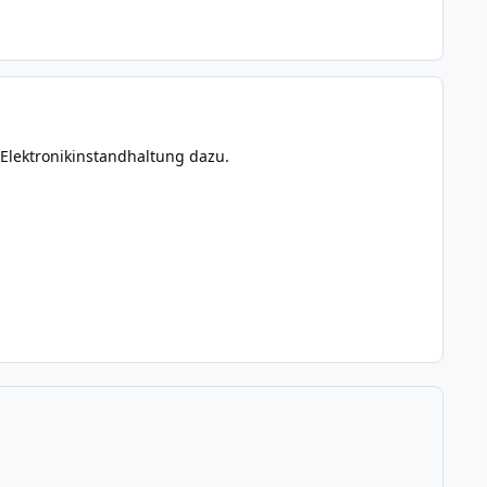
r Elektronikinstandhaltung dazu.