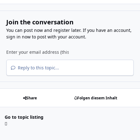
Join the conversation
You can post now and register later. If you have an account,
sign in now
to post with your account.
Reply to this topic...
Share
Folgen diesem Inhalt
Go to topic listing