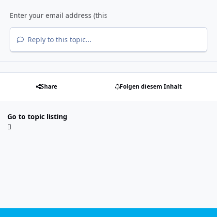
Reply to this topic...
Share
Folgen diesem Inhalt
Go to topic listing