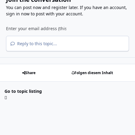
You can post now and register later. If you have an account,
sign in now
to post with your account.
Reply to this topic...
Share
Folgen diesem Inhalt
Go to topic listing