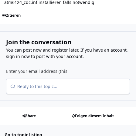
atm6124_cdc.inf installieren falls notwendig.
Zitieren
Join the conversation
You can post now and register later. If you have an account,
sign in now
to post with your account.
Reply to this topic...
Share
Folgen diesem Inhalt
Go to topic listing