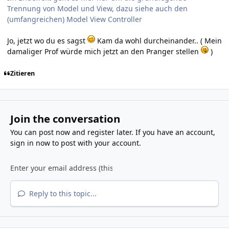
Trennung von Model und View, dazu siehe auch den
(umfangreichen) Model View Controller
Jo, jetzt wo du es sagst
Kam da wohl durcheinander.. ( Mein
damaliger Prof würde mich jetzt an den Pranger stellen
)
Zitieren
Join the conversation
You can post now and register later. If you have an account,
sign in now
to post with your account.
Reply to this topic...