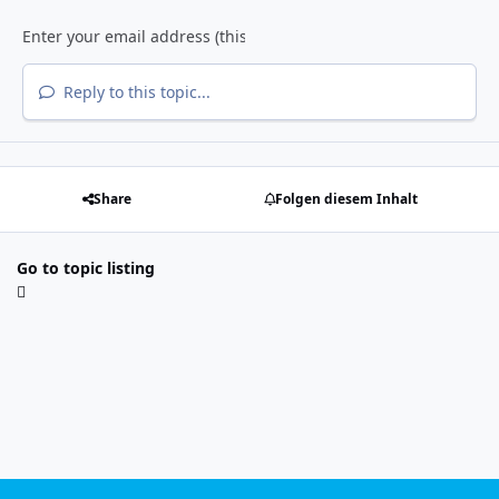
Reply to this topic...
Share
Folgen diesem Inhalt
Go to topic listing