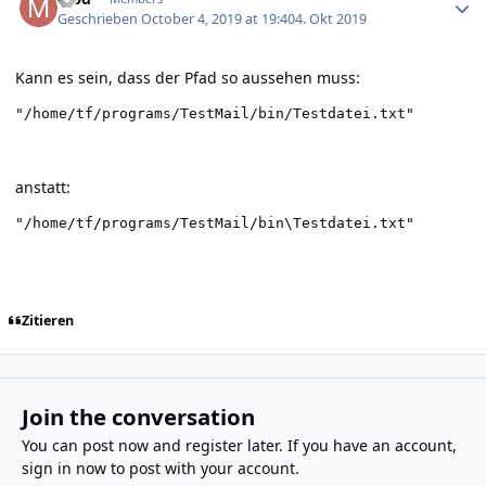
Geschrieben
October 4, 2019 at 19:40
4. Okt 2019
Kann es sein, dass der Pfad so aussehen muss:
"/home/tf/programs/TestMail/bin/Testdatei.txt"
anstatt:
"/home/tf/programs/TestMail/bin\Testdatei.txt"
Zitieren
Join the conversation
You can post now and register later. If you have an account,
sign in now
to post with your account.