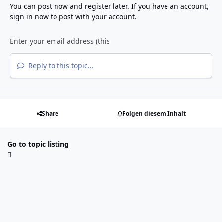
You can post now and register later. If you have an account,
sign in now
to post with your account.
Reply to this topic...
Share
Folgen diesem Inhalt
Go to topic listing