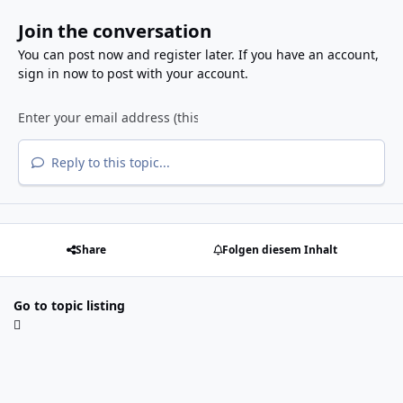
Join the conversation
You can post now and register later. If you have an account,
sign in now
to post with your account.
Reply to this topic...
Share
Folgen diesem Inhalt
Go to topic listing