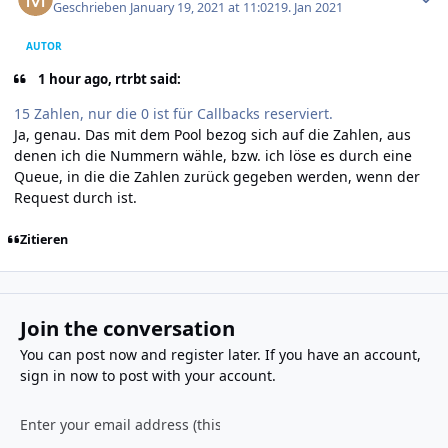
Geschrieben
January 19, 2021 at 11:02
19. Jan 2021
AUTOR
1 hour ago, rtrbt said:
15 Zahlen, nur die 0 ist für Callbacks reserviert.
Ja, genau. Das mit dem Pool bezog sich auf die Zahlen, aus
denen ich die Nummern wähle, bzw. ich löse es durch eine
Queue, in die die Zahlen zurück gegeben werden, wenn der
Request durch ist.
Zitieren
Join the conversation
You can post now and register later. If you have an account,
sign in now
to post with your account.