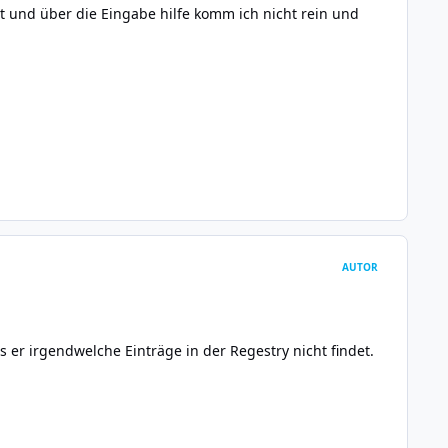
t und über die Eingabe hilfe komm ich nicht rein und
AUTOR
s er irgendwelche Einträge in der Regestry nicht findet.