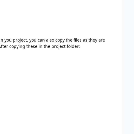
in you project, you can also copy the files as they are
ter copying these in the project folder: