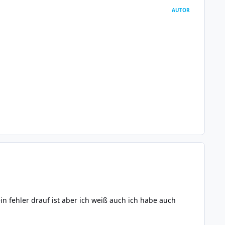
AUTOR
n fehler drauf ist aber ich weiß auch ich habe auch