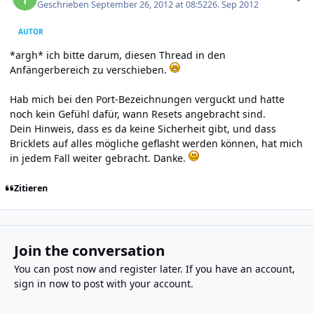
Geschrieben
September 26, 2012 at 08:52
26. Sep 2012
AUTOR
*argh* ich bitte darum, diesen Thread in den
Anfängerbereich zu verschieben.
Hab mich bei den Port-Bezeichnungen verguckt und hatte
noch kein Gefühl dafür, wann Resets angebracht sind.
Dein Hinweis, dass es da keine Sicherheit gibt, und dass
Bricklets auf alles mögliche geflasht werden können, hat mich
in jedem Fall weiter gebracht. Danke.
Zitieren
Join the conversation
You can post now and register later. If you have an account,
sign in now
to post with your account.