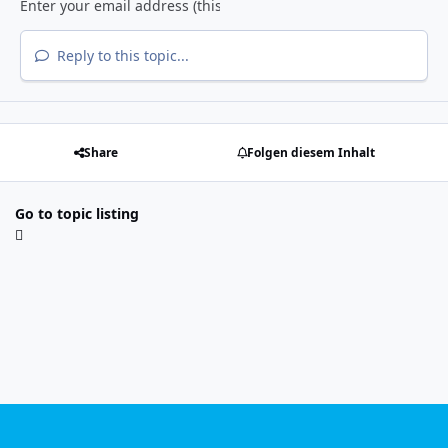
Reply to this topic...
Share
Folgen diesem Inhalt
Go to topic listing