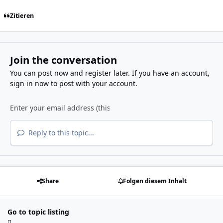
Zitieren
Join the conversation
You can post now and register later. If you have an account,
sign in now
to post with your account.
Reply to this topic...
Share
Folgen diesem Inhalt
Go to topic listing