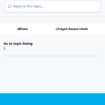
Reply to this topic...
Share
Folgen diesem Inhalt
Go to topic listing