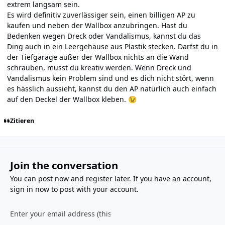
extrem langsam sein.
Es wird definitiv zuverlässiger sein, einen billigen AP zu
kaufen und neben der Wallbox anzubringen. Hast du
Bedenken wegen Dreck oder Vandalismus, kannst du das
Ding auch in ein Leergehäuse aus Plastik stecken. Darfst du in
der Tiefgarage außer der Wallbox nichts an die Wand
schrauben, musst du kreativ werden. Wenn Dreck und
Vandalismus kein Problem sind und es dich nicht stört, wenn
es hässlich aussieht, kannst du den AP natürlich auch einfach
auf den Deckel der Wallbox kleben.
😉
Zitieren
Join the conversation
You can post now and register later. If you have an account,
sign in now
to post with your account.