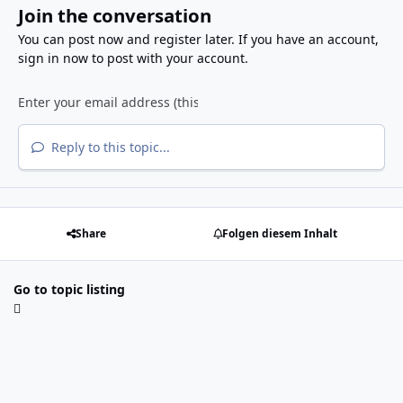
Join the conversation
You can post now and register later. If you have an account,
sign in now
to post with your account.
Reply to this topic...
Share
Folgen diesem Inhalt
Go to topic listing